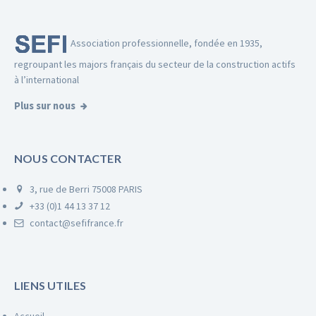
Association professionnelle, fondée en 1935,
regroupant les majors français du secteur de la construction actifs
à l’international
Plus sur nous
NOUS CONTACTER
3, rue de Berri 75008 PARIS
+33 (0)1 44 13 37 12
contact@sefifrance.fr
LIENS UTILES
Accueil