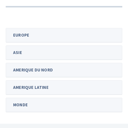
EUROPE
ASIE
AMERIQUE DU NORD
AMERIQUE LATINE
MONDE