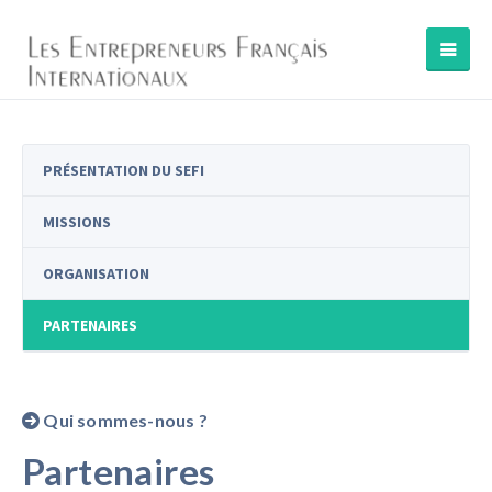
PRÉSENTATION DU SEFI
MISSIONS
ORGANISATION
PARTENAIRES
Qui sommes-nous ?
Partenaires